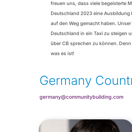
freuen uns, dass viele begeisterte 
Deutschland 2023 eine Ausbildung
auf den Weg gemacht haben. Unser 
Deutschland in ein Taxi zu steigen 
über CB sprechen zu können. Denn n
was es ist!
Germany Countr
germany@communitybuilding.com