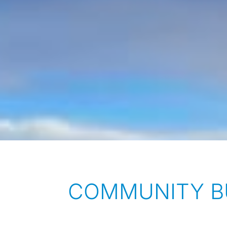
COMMUNITY B