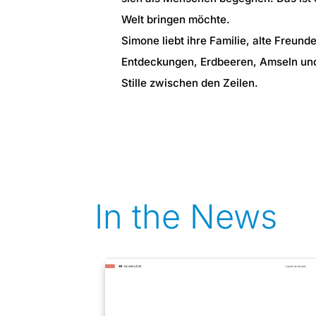
Welt bringen möchte.
Simone liebt ihre Familie, alte Freund
Entdeckungen, Erdbeeren, Amseln und
Stille zwischen den Zeilen.
In the News