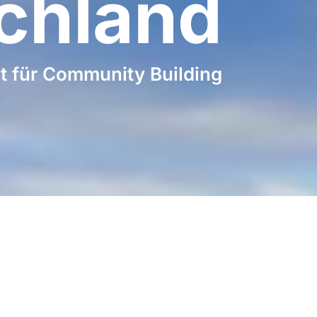
chland
t für Community Building