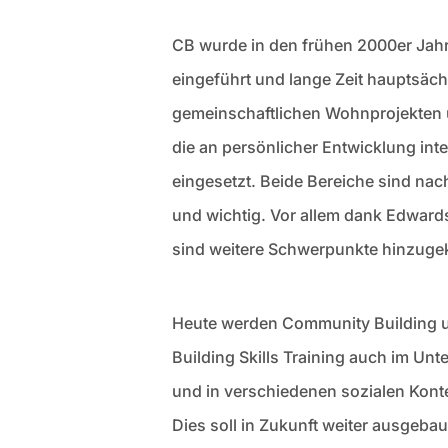
CB wurde in den frühen 2000er Jah
eingeführt und lange Zeit hauptsächl
gemeinschaftlichen Wohnprojekten
die an persönlicher Entwicklung inte
eingesetzt. Beide Bereiche sind nach
und wichtig. Vor allem dank Edward
sind weitere Schwerpunkte hinzug
Heute werden Community Building
Building Skills Training auch im U
und in verschiedenen sozialen Kont
Dies soll in Zukunft weiter ausgeba