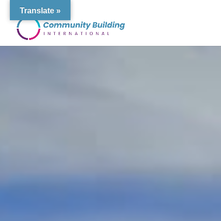
Translate »